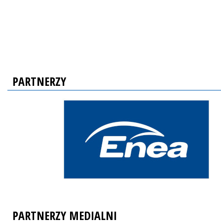
PARTNERZY
PARTNERZY MEDIALNI