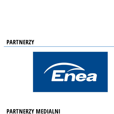
PARTNERZY
PARTNERZY MEDIALNI