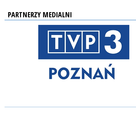
PARTNERZY MEDIALNI