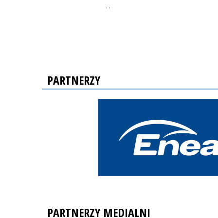
, ,
PARTNERZY
PARTNERZY MEDIALNI