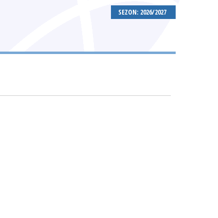
SEZON: 2026/2027