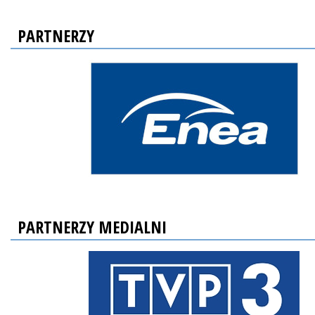
PARTNERZY
PARTNERZY MEDIALNI