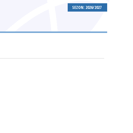
SEZON: 2026/2027