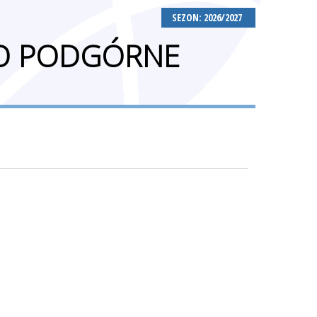
SEZON: 2026/2027
WO PODGÓRNE