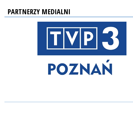
PARTNERZY MEDIALNI