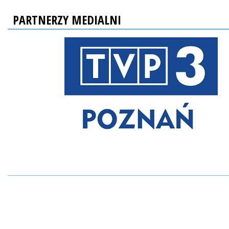
PARTNERZY MEDIALNI