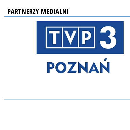
PARTNERZY MEDIALNI