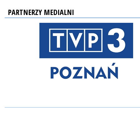
PARTNERZY MEDIALNI