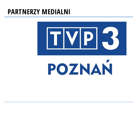
PARTNERZY MEDIALNI