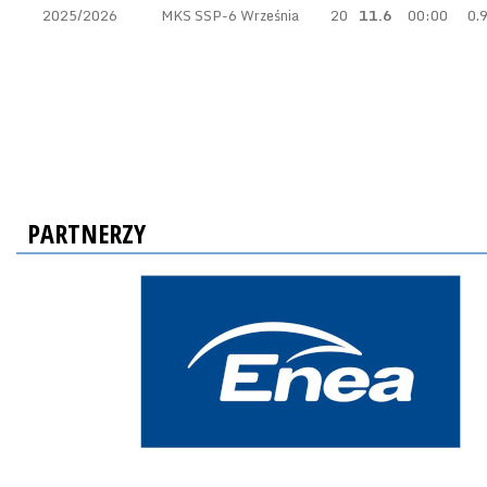
2025/2026
MKS SSP-6 Września
20
11.6
00:00
0.
PARTNERZY