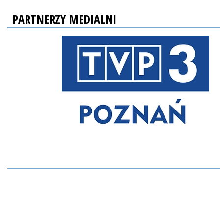
PARTNERZY MEDIALNI