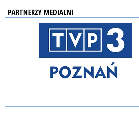
PARTNERZY MEDIALNI