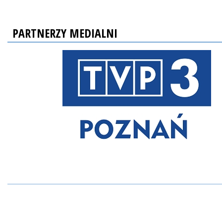
PARTNERZY MEDIALNI