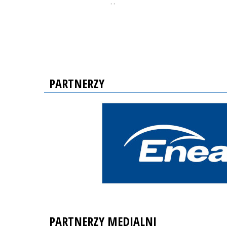
, ,
PARTNERZY
PARTNERZY MEDIALNI