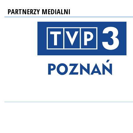
PARTNERZY MEDIALNI