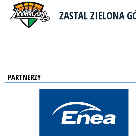
ZASTAL ZIELONA G
PARTNERZY