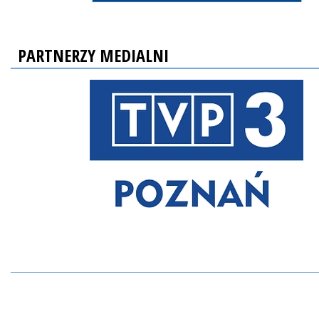
PARTNERZY MEDIALNI