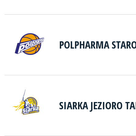
POLPHARMA STARO
SIARKA JEZIORO T