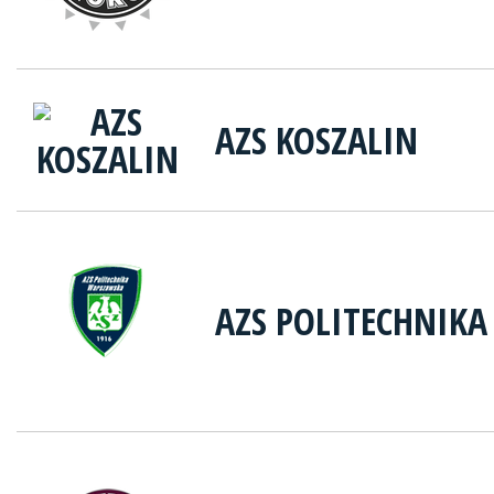
AZS KOSZALIN
AZS POLITECHNIK