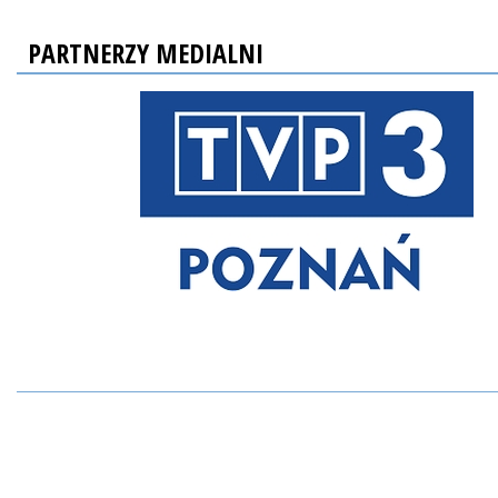
PARTNERZY MEDIALNI