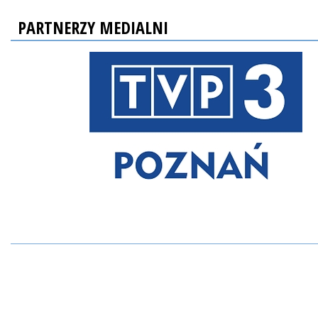
PARTNERZY MEDIALNI