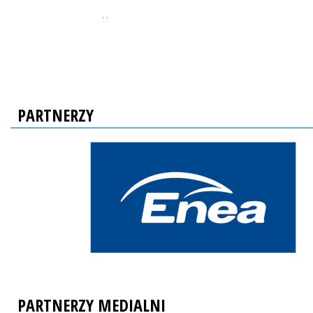
, ,
PARTNERZY
PARTNERZY MEDIALNI