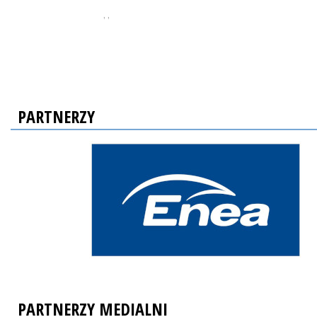
, ,
PARTNERZY
PARTNERZY MEDIALNI