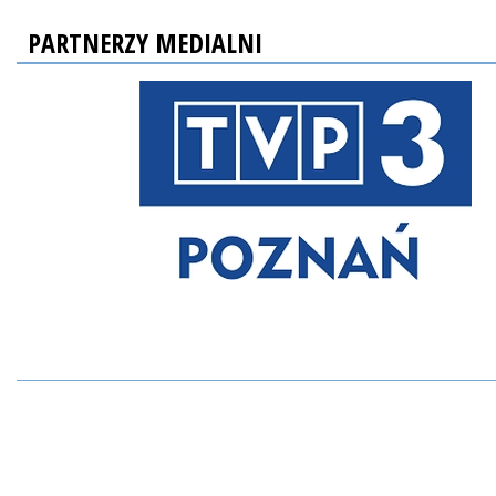
PARTNERZY MEDIALNI