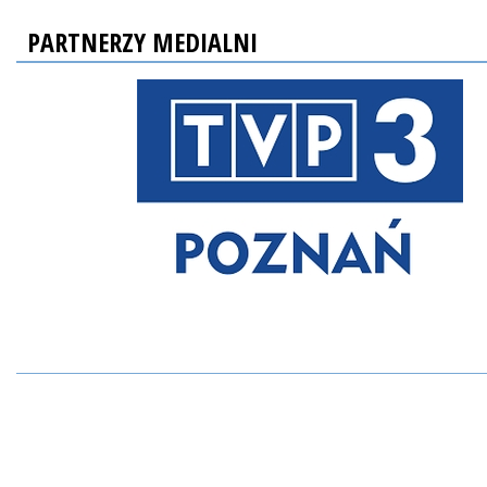
PARTNERZY MEDIALNI