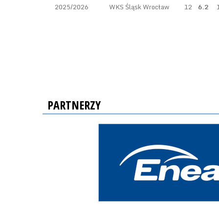
2025/2026
WKS Śląsk Wrocław
12
6.2
PARTNERZY