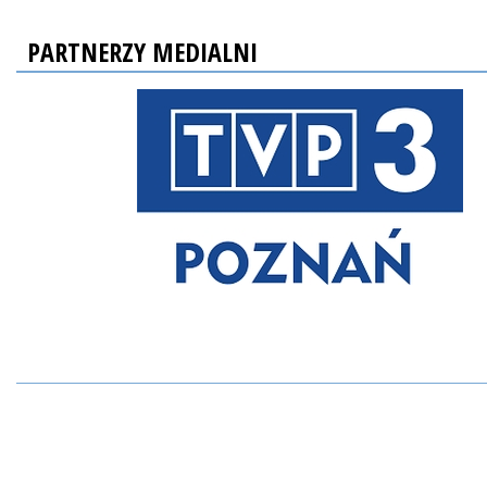
PARTNERZY MEDIALNI