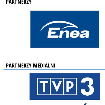
PARTNERZY
PARTNERZY MEDIALNI