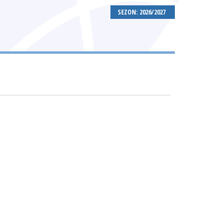
SEZON: 2026/2027