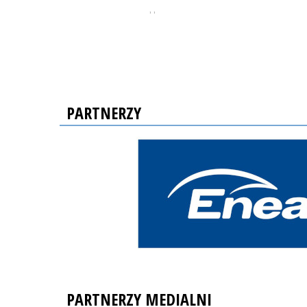
, ,
PARTNERZY
PARTNERZY MEDIALNI