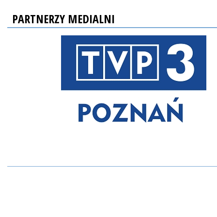
PARTNERZY MEDIALNI