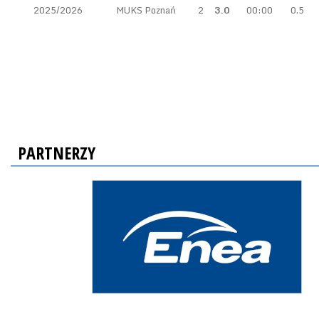
2025/2026
MUKS Poznań
2
3.0
00:00
0.5
PARTNERZY