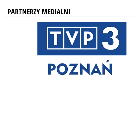
PARTNERZY MEDIALNI