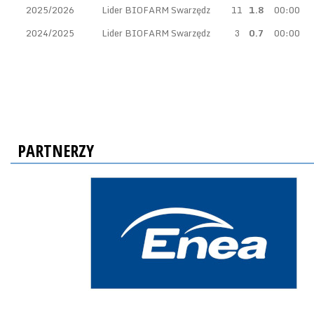
2025/2026
Lider BIOFARM Swarzędz
11
1.8
00:00
2024/2025
Lider BIOFARM Swarzędz
3
0.7
00:00
PARTNERZY