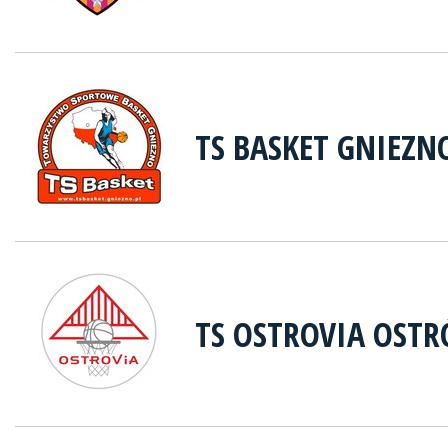
TS BASKET GNIEZN
TS OSTROVIA OST