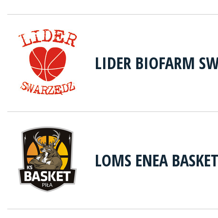
LIDER BIOFARM S
LOMS ENEA BASKET