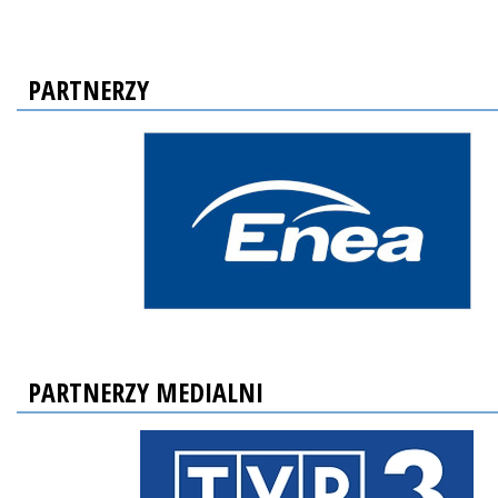
PARTNERZY
PARTNERZY MEDIALNI