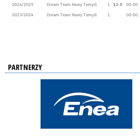
2024/2025
Dream Team Nowy Tomyśl
1
12.0
00:00
2023/2024
Dream Team Nowy Tomyśl
1
00:00
PARTNERZY