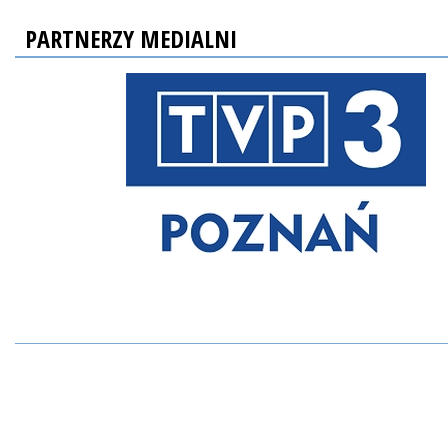
PARTNERZY MEDIALNI