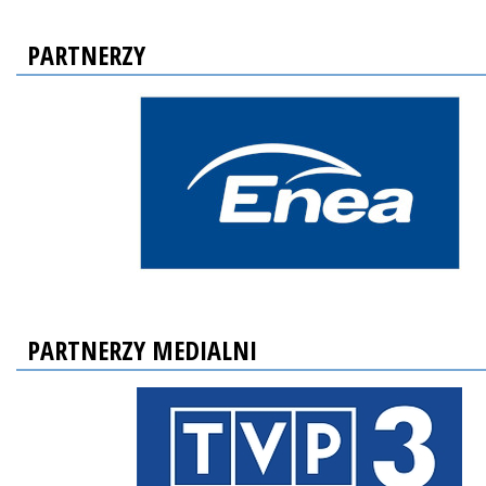
PARTNERZY
PARTNERZY MEDIALNI