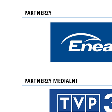
PARTNERZY
PARTNERZY MEDIALNI