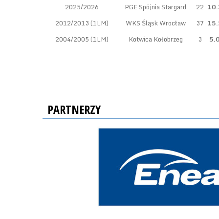
2025/2026
PGE Spójnia Stargard
22
10.
2012/2013 (1LM)
WKS Śląsk Wrocław
37
15.
2004/2005 (1LM)
Kotwica Kołobrzeg
3
5.
PARTNERZY