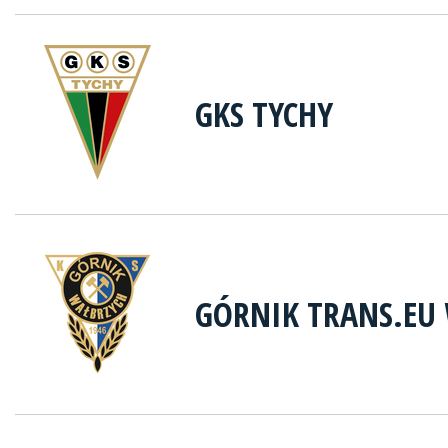
GKS TYCHY
GÓRNIK TRANS.EU