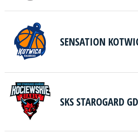
SENSATION KOTWI
SKS STAROGARD G