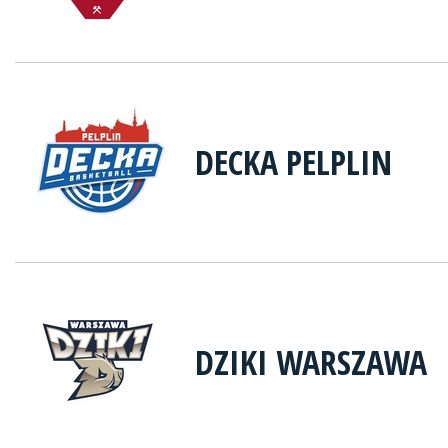
DECKA PELPLIN
DZIKI WARSZAWA