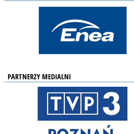
PARTNERZY MEDIALNI