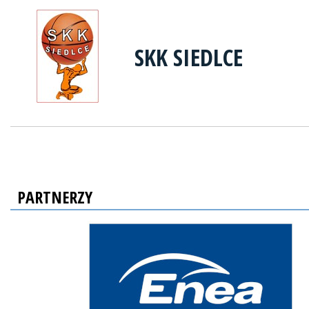
SKK SIEDLCE
PARTNERZY