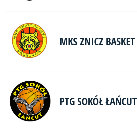
MKS ZNICZ BASKE
PTG SOKÓŁ ŁAŃCUT