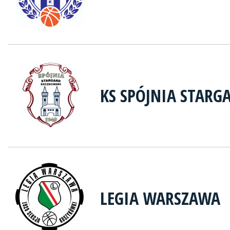
KS SPÓJNIA STARG
LEGIA WARSZAWA