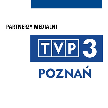
PARTNERZY MEDIALNI