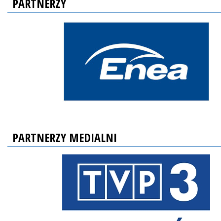
PARTNERZY
PARTNERZY MEDIALNI