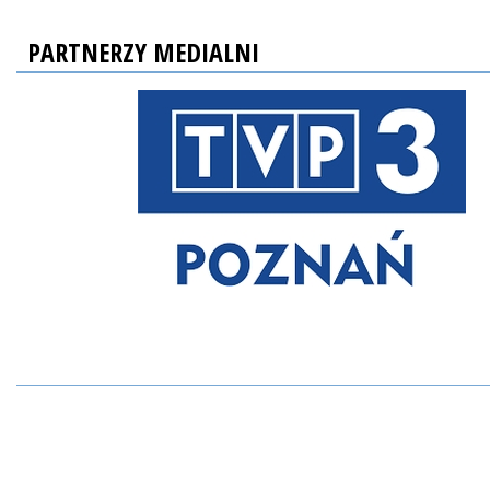
PARTNERZY MEDIALNI