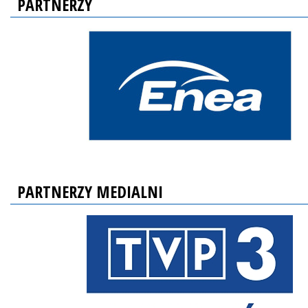
PARTNERZY
PARTNERZY MEDIALNI