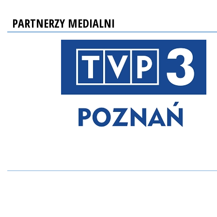
PARTNERZY MEDIALNI