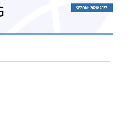
G
SEZON: 2026/2027