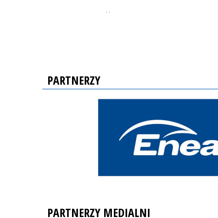
, ,
PARTNERZY
PARTNERZY MEDIALNI