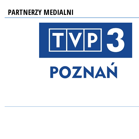
PARTNERZY MEDIALNI