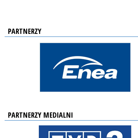
PARTNERZY
PARTNERZY MEDIALNI