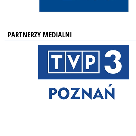
PARTNERZY MEDIALNI