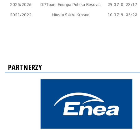
2025/2026
OPTeam Energia Polska Resovia
29
17.0
28:17
2021/2022
Miasto Szkła Krosno
10
17.9
33:23
PARTNERZY