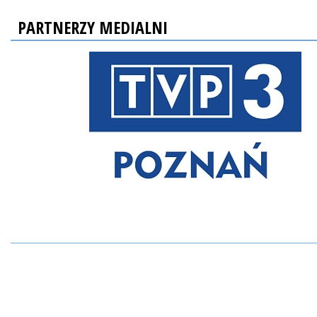
PARTNERZY MEDIALNI