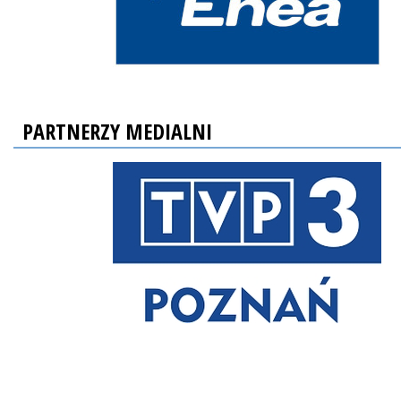
PARTNERZY MEDIALNI