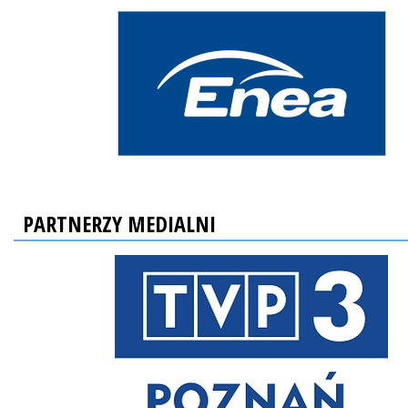
PARTNERZY MEDIALNI