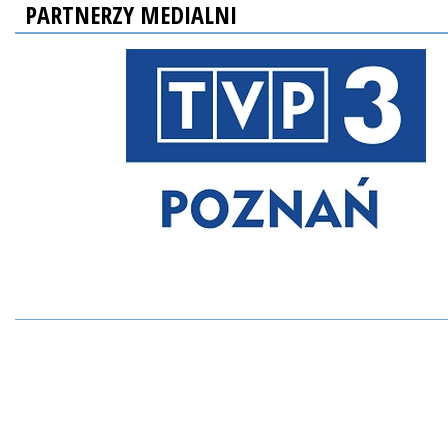
PARTNERZY MEDIALNI