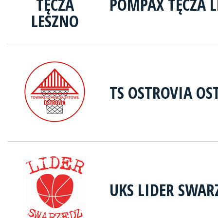
POMPAX TĘCZA 
TS OSTROVIA OS
UKS LIDER SWAR