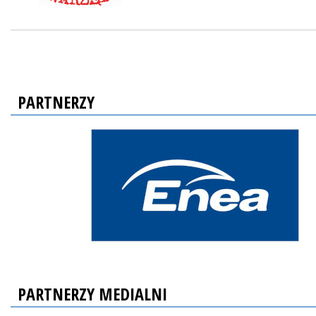
PARTNERZY
PARTNERZY MEDIALNI