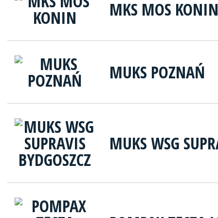
MKS MOS KONI
MUKS POZNAŃ
MUKS WSG SUPR